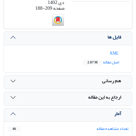
دی 1402
صفحه
188-209
فایل ها
XML
اصل مقاله
2.07 M
هم رسانی
ارجاع به این مقاله
آمار
تعداد مشاهده مقاله
46