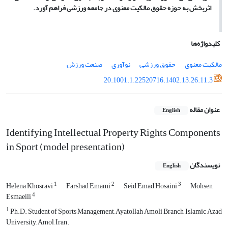
اثربخش به حوزه حقوق مالکیت معنوی در جامعه ورزشی فراهم آورد.
کلیدواژه‌ها
مالکیت معنوی
حقوق ورزشی
نوآوری
صنعت ورزش
20.1001.1.22520716.1402.13.26.11.3
عنوان مقاله
English
Identifying Intellectual Property Rights Components
in Sport (model presentation)
نویسندگان
English
1
2
3
Helena Khosravi
Farshad Emami
Seid Emad Hosaini
Mohsen
4
Esmaeili
1
Ph.D. Student of Sports Management, Ayatollah Amoli Branch, Islamic Azad
University, Amol, Iran.