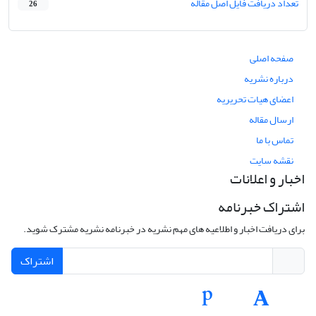
تعداد دریافت فایل اصل مقاله
26
صفحه اصلی
درباره نشریه
اعضای هیات تحریریه
ارسال مقاله
تماس با ما
نقشه سایت
اخبار و اعلانات
اشتراک خبرنامه
برای دریافت اخبار و اطلاعیه های مهم نشریه در خبرنامه نشریه مشترک شوید.
اشتراک