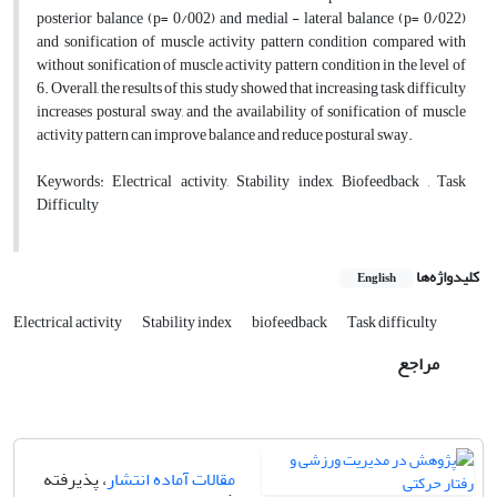
posterior balance (p= 0/002) and medial - lateral balance (p= 0/022)
and sonification of muscle activity pattern condition compared with
without sonification of muscle activity pattern condition in the level of
6. Overall, the results of this study showed that increasing task difficulty
increases postural sway, and the availability of sonification of muscle
activity pattern can improve balance and reduce postural sway.
Keywords: Electrical activity, Stability index, Biofeedback , Task
Difficulty
کلیدواژه‌ها
English
Electrical activity
Stability index
biofeedback
Task difficulty
مراجع
مقالات آماده انتشار
، پذیرفته