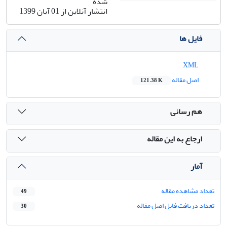
شده
انتشار آنلاین از 01 آبان 1399
فایل ها
XML
اصل مقاله
121.38 K
هم رسانی
ارجاع به این مقاله
آمار
تعداد مشاهده مقاله
49
تعداد دریافت فایل اصل مقاله
30