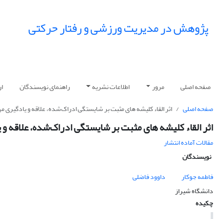
پژوهش در مدیریت ورزشی و رفتار حرکتی
صفحه اصلی
مرور
اطلاعات نشریه
راهنمای نویسندگان
ار
صفحه اصلی
اثر القاء کلیشه ‌های مثبت بر شایستگی ادراک‌شده، علاقه و یادگیری 
اثر القاء کلیشه ‌های مثبت بر شایستگی ادراک‌شده، علاقه و
مقالات آماده انتشار
نویسندگان
فاطمه جوکار
داوود فاضلی
دانشگاه شیراز
چکیده