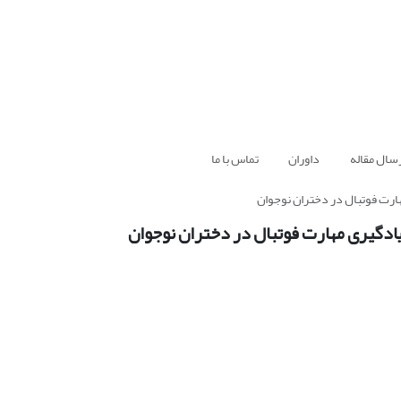
سال مقاله
داوران
تماس با ما
مهارت فوتبال در دختران نوجوان
 یادگیری مهارت فوتبال در دختران نوجوان