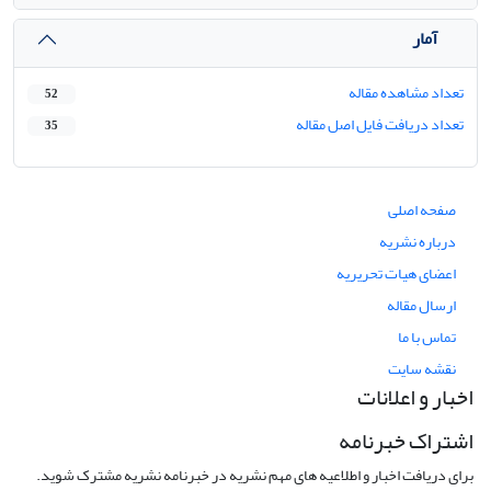
آمار
تعداد مشاهده مقاله
52
تعداد دریافت فایل اصل مقاله
35
صفحه اصلی
درباره نشریه
اعضای هیات تحریریه
ارسال مقاله
تماس با ما
نقشه سایت
اخبار و اعلانات
اشتراک خبرنامه
برای دریافت اخبار و اطلاعیه های مهم نشریه در خبرنامه نشریه مشترک شوید.