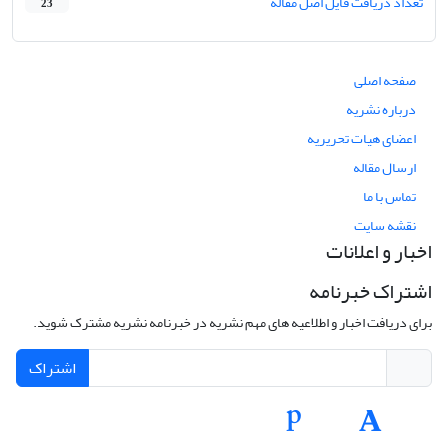
تعداد دریافت فایل اصل مقاله
23
صفحه اصلی
درباره نشریه
اعضای هیات تحریریه
ارسال مقاله
تماس با ما
نقشه سایت
اخبار و اعلانات
اشتراک خبرنامه
برای دریافت اخبار و اطلاعیه های مهم نشریه در خبرنامه نشریه مشترک شوید.
اشتراک