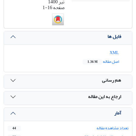
تیر 1400
صفحه
1-16
فایل ها
XML
اصل مقاله
1.36 M
هم رسانی
ارجاع به این مقاله
آمار
تعداد مشاهده مقاله
44