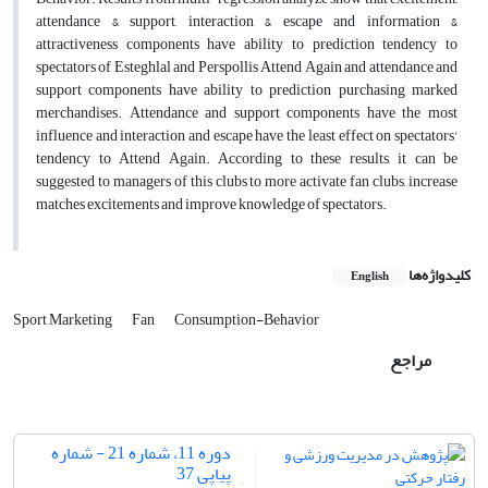
attendance & support, interaction & escape and information &
attractiveness components have ability to prediction tendency to
spectators of Esteghlal and Perspollis Attend Again and attendance and
support components have ability to prediction purchasing marked
merchandises. Attendance and support components have the most
influence and interaction and escape have the least effect on spectators'
tendency to Attend Again. According to these results, it can be
suggested to managers of this clubs to more activate fan clubs, increase
matches excitements and improve knowledge of spectators.
کلیدواژه‌ها
English
Sport Marketing
Fan
Consumption-Behavior
مراجع
دوره 11، شماره 21 - شماره
پیاپی 37