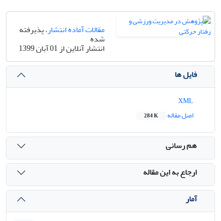
مقالات آماده انتشار
، پذیرفته
شده
انتشار آنلاین از 01 آبان 1399
فایل ها
XML
اصل مقاله
284 K
هم رسانی
ارجاع به این مقاله
آمار