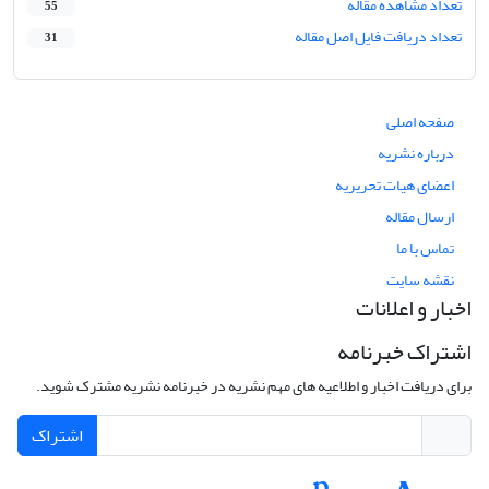
تعداد مشاهده مقاله
55
تعداد دریافت فایل اصل مقاله
31
صفحه اصلی
درباره نشریه
اعضای هیات تحریریه
ارسال مقاله
تماس با ما
نقشه سایت
اخبار و اعلانات
اشتراک خبرنامه
برای دریافت اخبار و اطلاعیه های مهم نشریه در خبرنامه نشریه مشترک شوید.
اشتراک