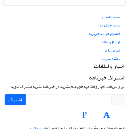
صفحه اصلی
درباره نشریه
اعضای هیات تحریریه
ارسال مقاله
تماس با ما
نقشه سایت
اخبار و اعلانات
اشتراک خبرنامه
برای دریافت اخبار و اطلاعیه های مهم نشریه در خبرنامه نشریه مشترک شوید.
اشتراک
© سامانه مدیریت نشریات علمی.
طراحی و پیاده سازی از
سیناوب