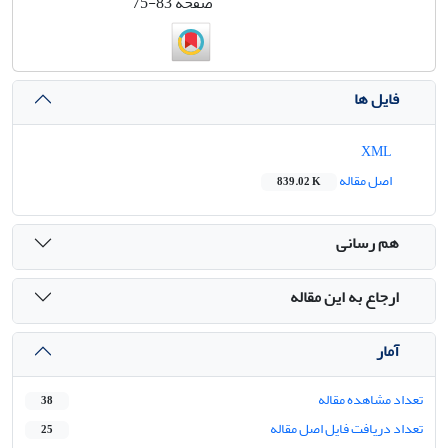
صفحه
75-83
فایل ها
XML
اصل مقاله
839.02 K
هم رسانی
ارجاع به این مقاله
آمار
تعداد مشاهده مقاله
38
تعداد دریافت فایل اصل مقاله
25