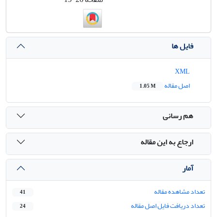
فایل ها
XML
اصل مقاله
1.05 M
هم رسانی
ارجاع به این مقاله
آمار
تعداد مشاهده مقاله
41
تعداد دریافت فایل اصل مقاله
24