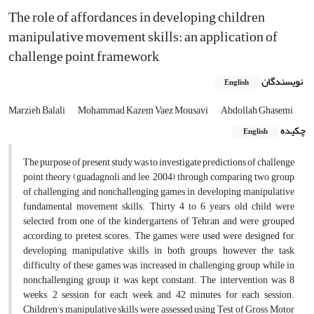
The role of affordances in developing children
manipulative movement skills: an application of
challenge point framework
نویسندگان
English
Marzieh Balali
Mohammad Kazem Vaez Mousavi
Abdollah Ghasemi
چکیده
English
The purpose of present study was to investigate predictions of challenge
point theory (guadagnoli and lee, 2004) through comparing two group
of challenging and nonchallenging games in developing manipulative
fundamental movement skills. Thirty 4 to 6 years old child were
selected from one of the kindergartens of Tehran and were grouped
according to pretest scores. The games were used were designed for
developing manipulative skills in both groups, however the task
difficulty of these games was increased in challenging group while in
nonchallenging group it was kept constant. The intervention was 8
weeks, 2 session for each week and 42 minutes for each session.
Children's manipulative skills were assessed using Test of Gross Motor