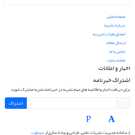
صفحه اصلی
درباره نشریه
اعضای هیات تحریریه
ارسال مقاله
تماس با ما
نقشه سایت
اخبار و اعلانات
اشتراک خبرنامه
برای دریافت اخبار و اطلاعیه های مهم نشریه در خبرنامه نشریه مشترک شوید.
اشتراک
© سامانه مدیریت نشریات علمی.
طراحی و پیاده سازی از
سیناوب