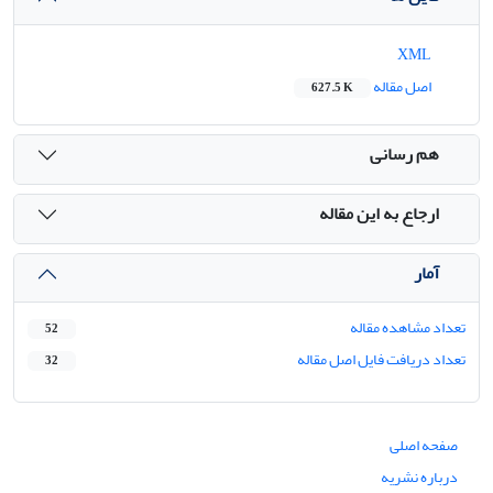
XML
اصل مقاله
627.5 K
هم رسانی
ارجاع به این مقاله
آمار
تعداد مشاهده مقاله
52
تعداد دریافت فایل اصل مقاله
32
صفحه اصلی
درباره نشریه