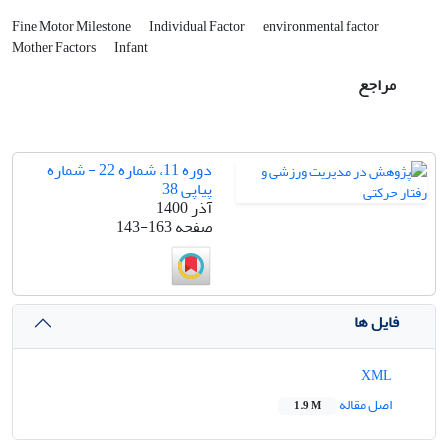
Fine Motor Milestone
Individual Factor
environmental factor
Mother Factors
Infant
مراجع
دوره 11، شماره 22 - شماره
پیاپی 38
آذر 1400
صفحه
143-163
فایل ها
XML
اصل مقاله
1.9 M