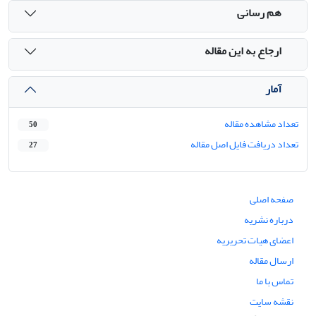
هم رسانی
ارجاع به این مقاله
آمار
تعداد مشاهده مقاله
50
تعداد دریافت فایل اصل مقاله
27
صفحه اصلی
درباره نشریه
اعضای هیات تحریریه
ارسال مقاله
تماس با ما
نقشه سایت