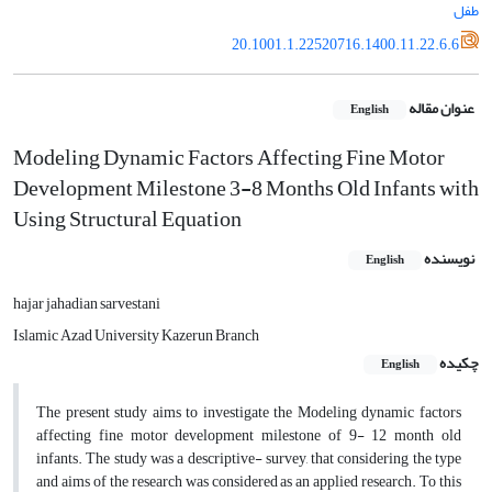
طفل
20.1001.1.22520716.1400.11.22.6.6
عنوان مقاله
English
Modeling Dynamic Factors Affecting Fine Motor
Development Milestone 3-8 Months Old Infants with
Using Structural Equation
نویسنده
English
hajar jahadian sarvestani
Islamic Azad University Kazerun Branch
چکیده
English
The present study aims to investigate the Modeling dynamic factors
affecting fine motor development milestone of 9- 12 month old
infants. The study was a descriptive- survey, that considering the type
and aims of the research was considered as an applied research. To this