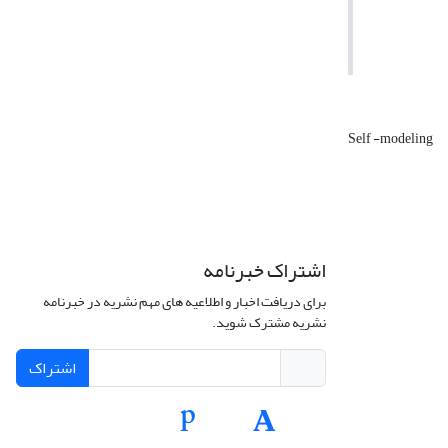
Self -modeling
اشتراک خبرنامه
برای دریافت اخبار و اطلاعیه های مهم نشریه در خبرنامه
نشریه مشترک شوید.
اشتراک