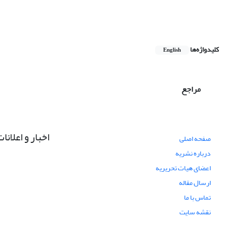
کلیدواژه‌ها
English
مراجع
اخبار و اعلانا
صفحه اصلی
درباره نشریه
اعضای هیات تحریریه
ارسال مقاله
تماس با ما
نقشه سایت