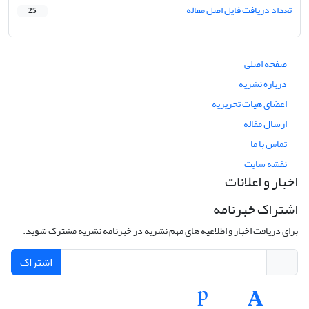
تعداد دریافت فایل اصل مقاله
25
صفحه اصلی
درباره نشریه
اعضای هیات تحریریه
ارسال مقاله
تماس با ما
نقشه سایت
اخبار و اعلانات
اشتراک خبرنامه
برای دریافت اخبار و اطلاعیه های مهم نشریه در خبرنامه نشریه مشترک شوید.
اشتراک