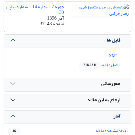
دوره 7، شماره 14 - شماره پیاپی
30
آذر 1396
صفحه
37-48
فایل ها
XML
اصل مقاله
718.03 K
هم رسانی
ارجاع به این مقاله
آمار
تعداد مشاهده مقاله
46