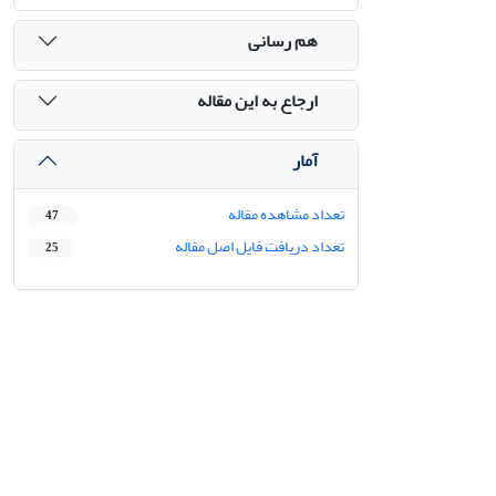
هم رسانی
ارجاع به این مقاله
آمار
تعداد مشاهده مقاله
47
تعداد دریافت فایل اصل مقاله
25