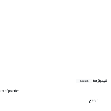
کلیدواژه‌ها
English
nt of practice
مراجع