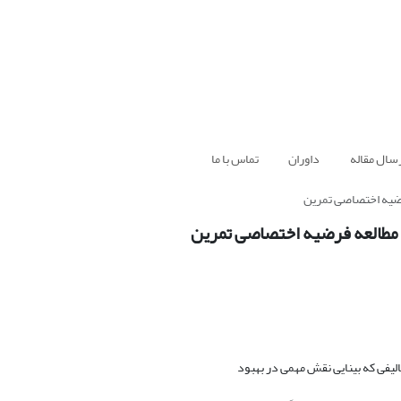
سال مقاله
داوران
تماس با ما
فرضیه اختصاصی تمرین
ت: مطالعه فرضیه اختصاصی تمرین
فی که بینایی نقش مهمی در بهبود