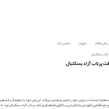
سال مقاله
داوران
تماس با ما
آزاد بسکتبال
قت پرتاب آزاد بسکتبال
 و احساسات درونی خود را تعبیر و تفسیر می‌کند، ارزیابی خود را تنظیم کرده و تغییر
وع خودگفتاری آموزشی و انگیزشی بر الگوی هماهنگی و دقت پرتاب آزاد بسکتبال بود، 