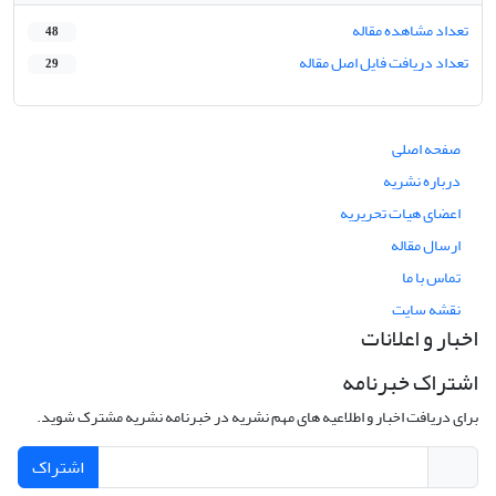
تعداد مشاهده مقاله
48
تعداد دریافت فایل اصل مقاله
29
صفحه اصلی
درباره نشریه
اعضای هیات تحریریه
ارسال مقاله
تماس با ما
نقشه سایت
اخبار و اعلانات
اشتراک خبرنامه
برای دریافت اخبار و اطلاعیه های مهم نشریه در خبرنامه نشریه مشترک شوید.
اشتراک