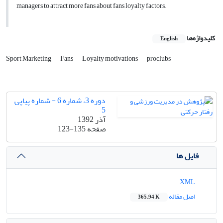
managers to attract more fans about fans loyalty factors.
کلیدواژه‌ها
English
Sport Marketing
Fans
Loyalty motivations
proclubs
دوره 3، شماره 6 - شماره پیاپی
5
آذر 1392
صفحه
123-135
فایل ها
XML
اصل مقاله
365.94 K