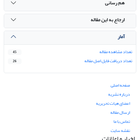
هم رسانی
ارجاع به این مقاله
آمار
تعداد مشاهده مقاله
45
تعداد دریافت فایل اصل مقاله
26
صفحه اصلی
درباره نشریه
اعضای هیات تحریریه
ارسال مقاله
تماس با ما
نقشه سایت
اخبار و اعلانات