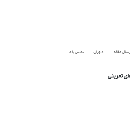
سال مقاله
داوران
تماس با ما
ای تمرینی