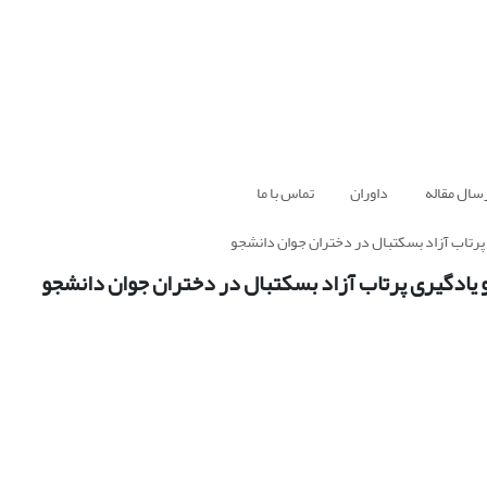
سال مقاله
داوران
تماس با ما
ی پرتاب آزاد بسکتبال در دختران جوان دانشجو
 و یادگیری پرتاب آزاد بسکتبال در دختران جوان دانشجو