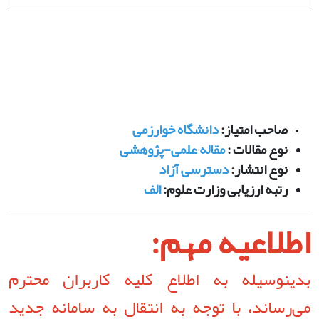
صاحب امتیاز:
دانشگاه خوارزمی
نوع مقالات :
مقاله علمی-پژوهشی
نوع انتشار:
دسترسی آزاد
رتبه ارزیابی وزارت علوم:
الف
اطلاعیه مهم:
بدینوسیله به اطلاع کلیه کاربران محترم
می‌رساند، با توجه به انتقال به سامانه جدید