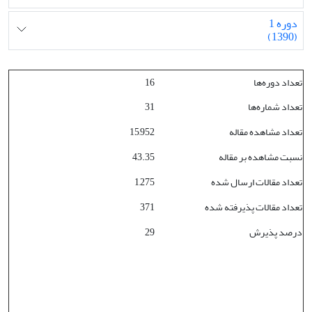
دوره 1
(1390)
تعداد دوره‌ها
16
تعداد شماره‌ها
31
تعداد مشاهده مقاله
15,952
نسبت مشاهده بر مقاله
43.35
تعداد مقالات ارسال شده
1,275
تعداد مقالات پذیرفته شده
371
درصد پذیرش
29