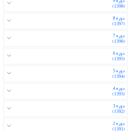
دوره 9
(1398)
دوره 8
(1397)
دوره 7
(1396)
دوره 6
(1395)
دوره 5
(1394)
دوره 4
(1393)
دوره 3
(1392)
دوره 2
(1391)