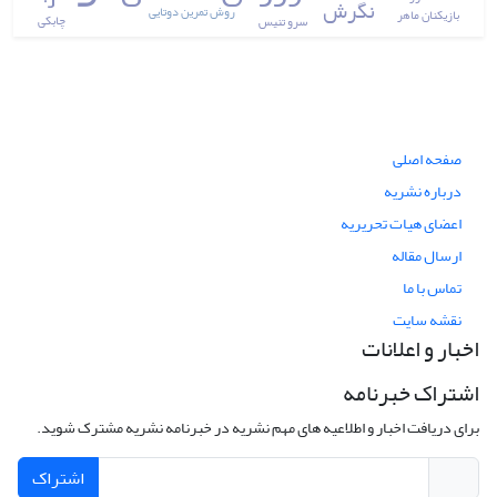
نگرش
روش تمرین دوتایی
بازیکنان ماهر
چابکی
سرو تنیس
صفحه اصلی
درباره نشریه
اعضای هیات تحریریه
ارسال مقاله
تماس با ما
نقشه سایت
اخبار و اعلانات
اشتراک خبرنامه
برای دریافت اخبار و اطلاعیه های مهم نشریه در خبرنامه نشریه مشترک شوید.
اشتراک