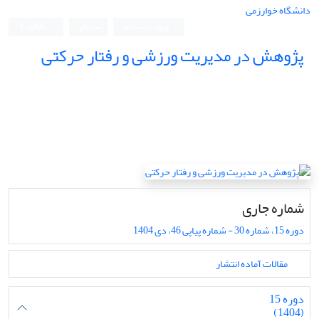
دانشگاه خوارزمی
ورود به سامانه
ثبت نام
English
پژوهش در مدیریت ورزشی و رفتار حرکتی
شماره جاری
دوره 15، شماره 30 - شماره پیاپی 46، دی 1404
مقالات آماده انتشار
دوره 15
(1404)