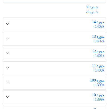
شماره 30
شماره 29
دوره 14
(1403)
دوره 13
(1402)
دوره 12
(1401)
دوره 11
(1400)
دوره 100
(1399)
دوره 10
(1399)