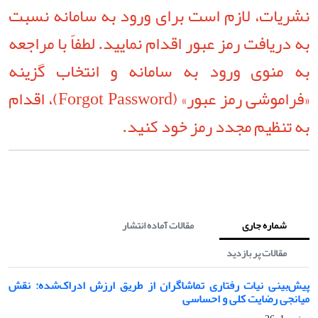
نشریات، لازم است برای ورود به سامانه نسبت
به دریافت رمز عبور اقدام نمایید. لطفاً با مراجعه
به منوی ورود به سامانه و انتخاب گزینه
«فراموشی رمز عبور» (Forgot Password)، اقدام
به تنظیم مجدد رمز خود کنید.
شماره جاری
مقالات آماده انتشار
مقالات پر بازدید
پیش‌بینی نیات رفتاری تماشاگران از طریق ارزش ادراک‌شده: نقش
میانجی رضایت کلی و احساسی