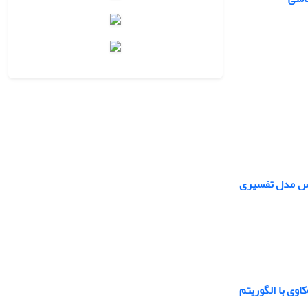
ساس مدل تفسیری
اوی با الگوریتم