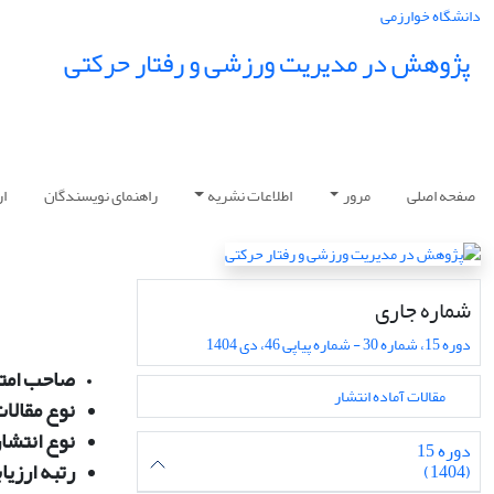
دانشگاه خوارزمی
پژوهش در مدیریت ورزشی و رفتار حرکتی
صفحه اصلی
مرور
اطلاعات نشریه
راهنمای نویسندگان
ار
شماره جاری
دوره 15، شماره 30 - شماره پیاپی 46، دی 1404
صاحب امتی
مقالات آماده انتشار
نوع مقالات
نوع انتشار
دوره 15
رتبه ارزیا
(1404)