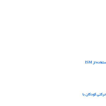
ده از ISM
رکتی کودکان با