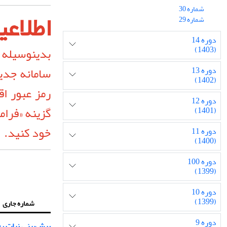
شماره 30
اطلاعی
شماره 29
دوره 14
بدینوسیله ب
(1403)
سامانه جدی
دوره 13
(1402)
رمز عبور اق
دوره 12
(1401)
خود کنید.
دوره 11
(1400)
دوره 100
(1399)
دوره 10
(1399)
شماره جاری
دوره 9
پیش‌بینی نیات ر