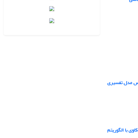
ساس مدل تفسیری
اوی با الگوریتم