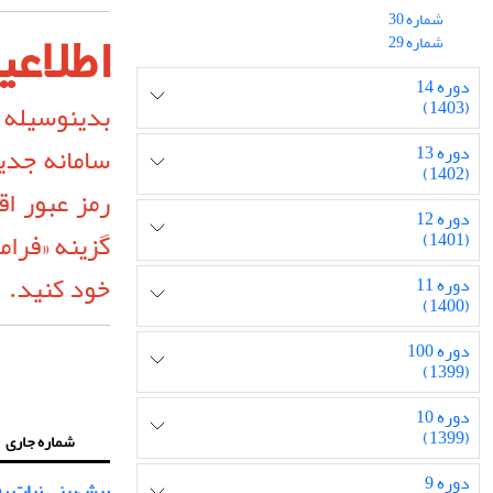
شماره 30
اطلاعی
شماره 29
دوره 14
بدینوسیله ب
(1403)
سامانه جدی
دوره 13
(1402)
رمز عبور اق
دوره 12
(1401)
خود کنید.
دوره 11
(1400)
دوره 100
(1399)
دوره 10
(1399)
شماره جاری
دوره 9
پیش‌بینی نیات ر