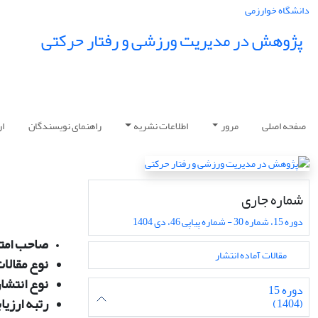
دانشگاه خوارزمی
پژوهش در مدیریت ورزشی و رفتار حرکتی
صفحه اصلی
مرور
اطلاعات نشریه
راهنمای نویسندگان
ار
شماره جاری
دوره 15، شماره 30 - شماره پیاپی 46، دی 1404
صاحب امتی
مقالات آماده انتشار
نوع مقالات
نوع انتشار
دوره 15
رتبه ارزیا
(1404)