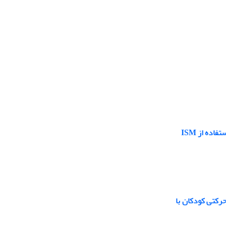
ده از ISM
رکتی کودکان با